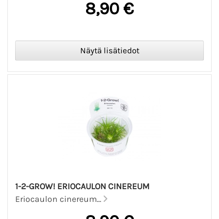
8,90 €
1-2-GROW! ERIOCAULON CINEREUM
Eriocaulon cinereum...