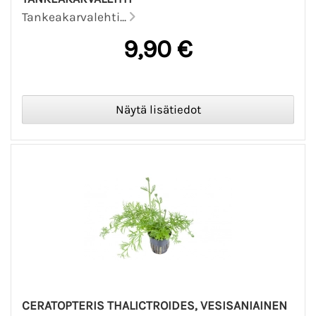
Tankeakarvalehti...
9,90 €
CERATOPTERIS THALICTROIDES, VESISANIAINEN