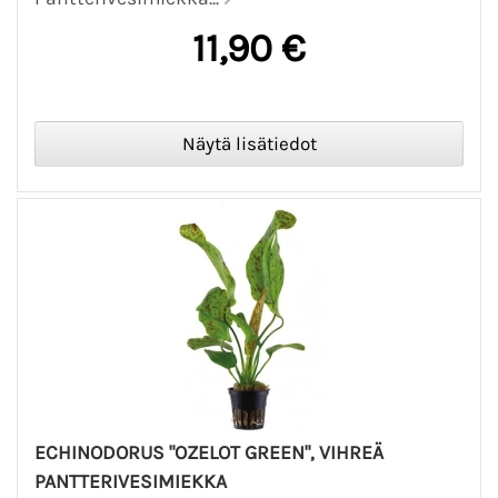
11,90 €
ECHINODORUS "OZELOT GREEN", VIHREÄ
PANTTERIVESIMIEKKA