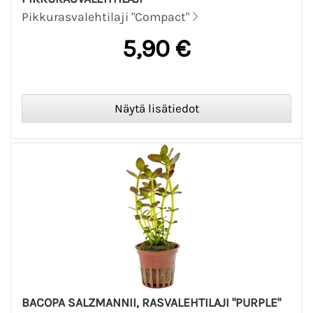
Pikkurasvalehtilaji "Compact"
5,90 €
BACOPA SALZMANNII, RASVALEHTILAJI "PURPLE"