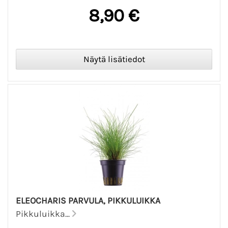
8,90 €
ELEOCHARIS PARVULA, PIKKULUIKKA
Pikkuluikka...