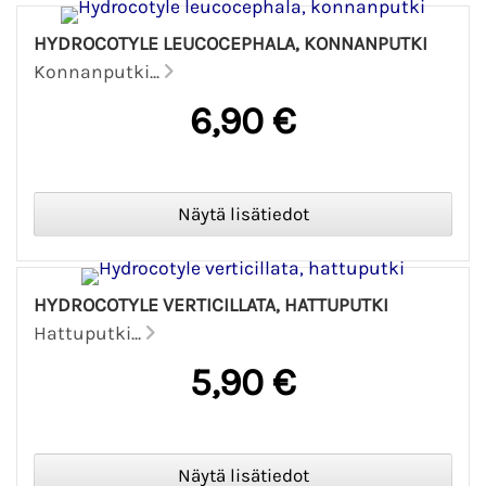
HYDROCOTYLE LEUCOCEPHALA, KONNANPUTKI
Konnanputki...
6,90 €
HYDROCOTYLE VERTICILLATA, HATTUPUTKI
Hattuputki...
5,90 €