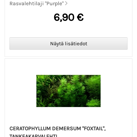
Rasvalehtilaji "Purple"
6,90 €
CERATOPHYLLUM DEMERSUM "FOXTAIL",
TANKEAKARVALEHTI