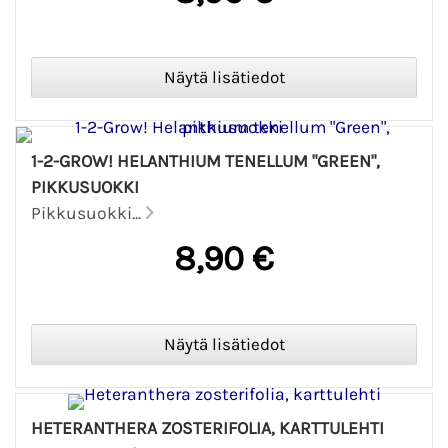
1-2-GROW! HELANTHIUM TENELLUM "GREEN",
PIKKUSUOKKI
Pikkusuokki...
8,90 €
HETERANTHERA ZOSTERIFOLIA, KARTTULEHTI