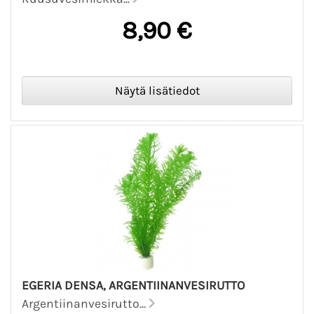
8,90 €
EGERIA DENSA, ARGENTIINANVESIRUTTO
Argentiinanvesirutto...