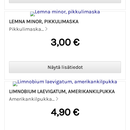
LEMNA MINOR, PIKKULIMASKA
Pikkulimaska...
3,00 €
LIMNOBIUM LAEVIGATUM, AMERIKANKILPUKKA
Amerikankilpukka...
4,90 €