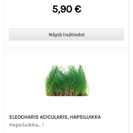
5,90 €
ELEOCHARIS ACICULARIS, HAPSILUIKKA
Hapsiluikka...