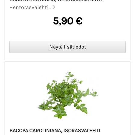
Hentorasvalehti...
5,90 €
BACOPA CAROLINIANA, ISORASVALEHTI