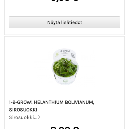
1-2-GROW! HELANTHIUM BOLIVIANUM,
SIROSUOKKI
Sirosuokki...