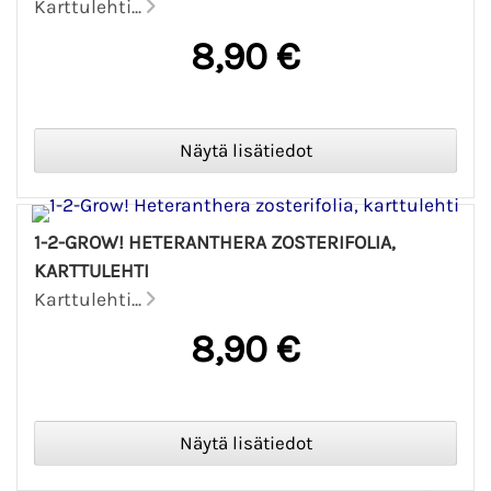
Karttulehti...
8,90 €
1-2-GROW! HETERANTHERA ZOSTERIFOLIA,
KARTTULEHTI
Karttulehti...
8,90 €