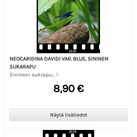
NEOCARIDINA DAVIDI VAR. BLUE, SININEN
SUKARAPU
Sinineni sukrapu...
8,90 €