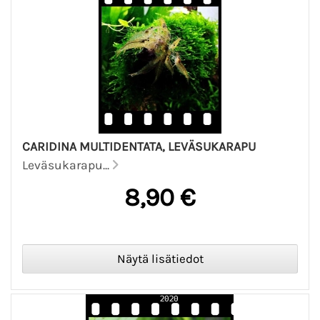
CARIDINA MULTIDENTATA, LEVÄSUKARAPU
Leväsukarapu...
8,90 €