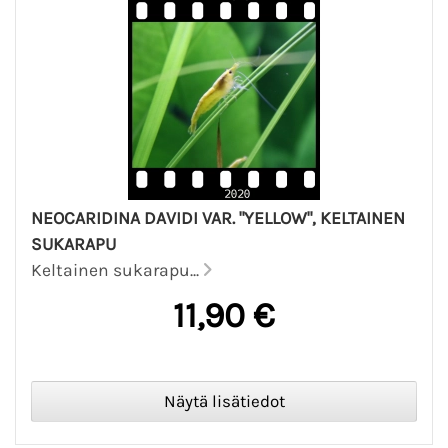
NEOCARIDINA DAVIDI VAR. "YELLOW", KELTAINEN
SUKARAPU
Keltainen sukarapu...
11,90 €