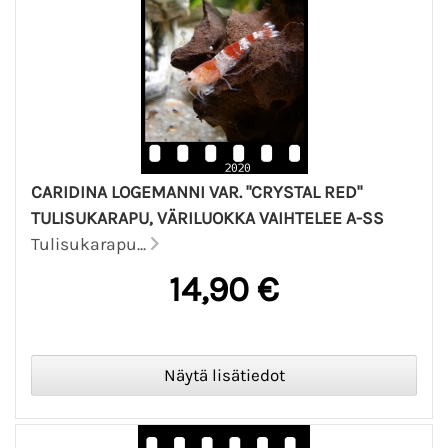
CARIDINA LOGEMANNI VAR. "CRYSTAL RED"
TULISUKARAPU, VÄRILUOKKA VAIHTELEE A-SS
Tulisukarapu...
14,90 €