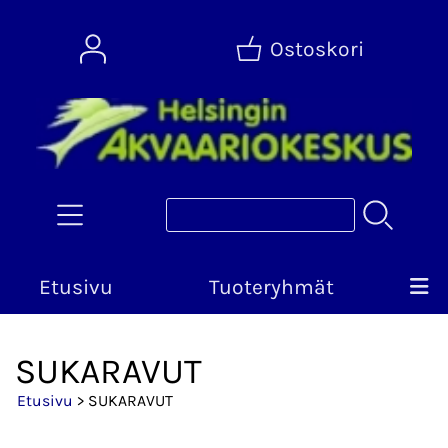
Ostoskori
Etusivu
Tuoteryhmät
SUKARAVUT
Etusivu
> SUKARAVUT