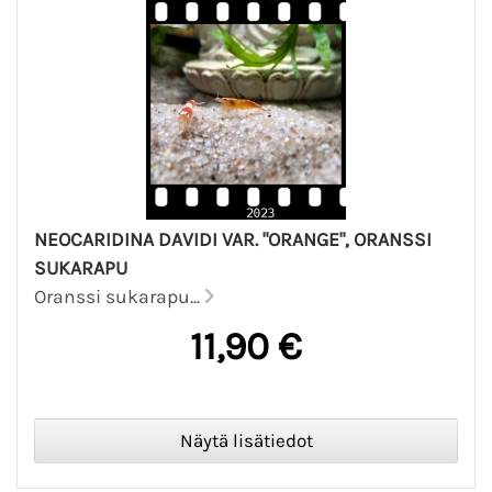
NEOCARIDINA DAVIDI VAR. "ORANGE", ORANSSI
SUKARAPU
Oranssi sukarapu...
11,90 €