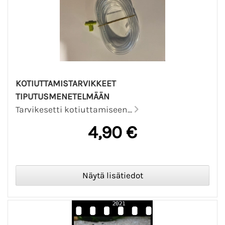
KOTIUTTAMISTARVIKKEET
TIPUTUSMENETELMÄÄN
Tarvikesetti kotiuttamiseen...
4,90 €