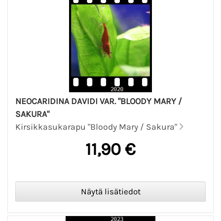
NEOCARIDINA DAVIDI VAR. "BLOODY MARY /
SAKURA"
Kirsikkasukarapu "Bloody Mary / Sakura"
11,90 €