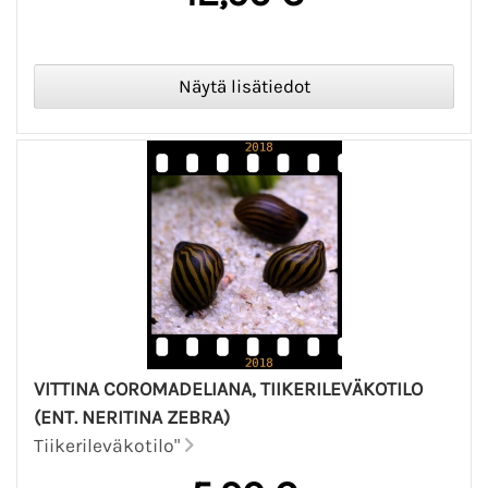
VITTINA COROMADELIANA, TIIKERILEVÄKOTILO
(ENT. NERITINA ZEBRA)
Tiikerileväkotilo"