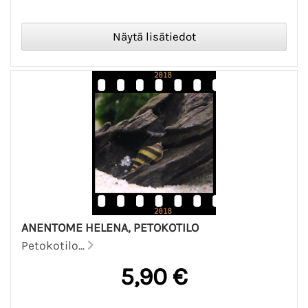
ANENTOME HELENA, PETOKOTILO
Petokotilo...
5,90 €