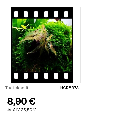
Tuotekoodi
HCR8973
8,90 €
sis. ALV 25,50 %