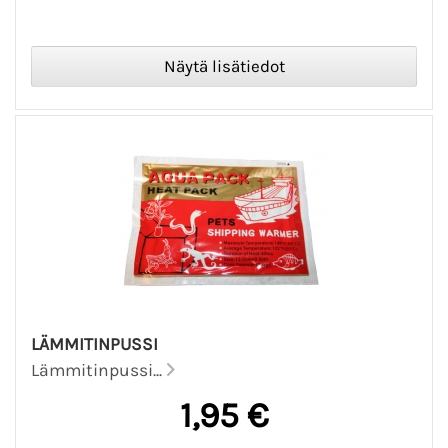
LÄMMITINPUSSI
Lämmitinpussi...
1,95 €