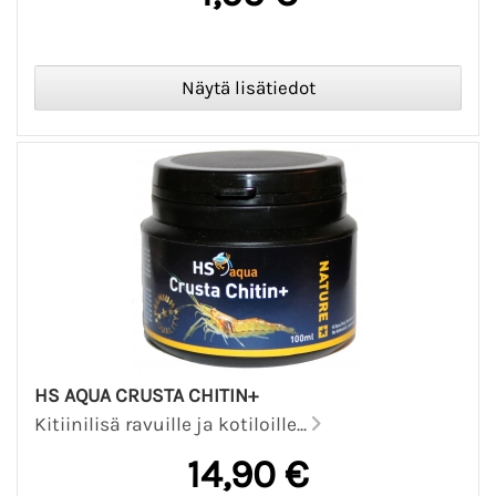
HS AQUA CRUSTA CHITIN+
Kitiinilisä ravuille ja kotiloille...
14,90 €