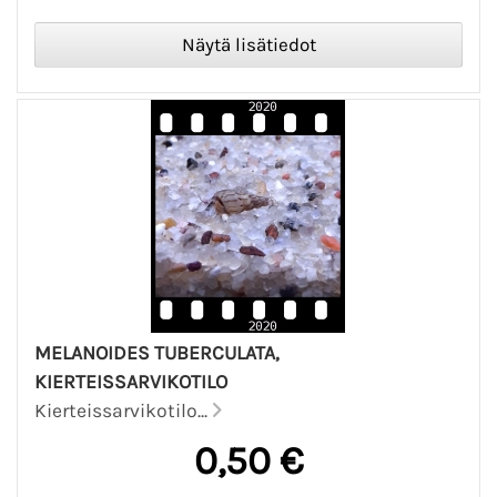
MELANOIDES TUBERCULATA,
KIERTEISSARVIKOTILO
Kierteissarvikotilo...
0,50 €