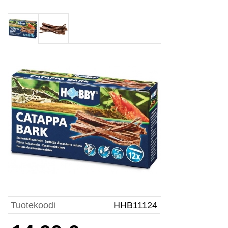
Tuotekoodi
HHB11124