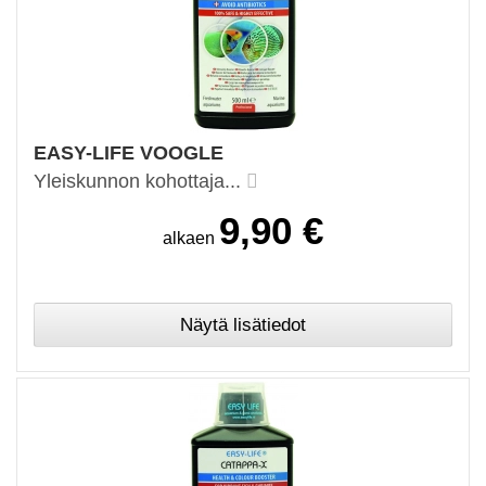
EASY-LIFE VOOGLE
Yleiskunnon kohottaja...
9,90 €
alkaen