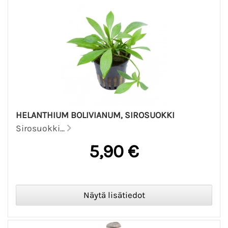
HELANTHIUM BOLIVIANUM, SIROSUOKKI
Sirosuokki...
5,90 €