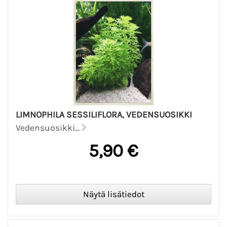
LIMNOPHILA SESSILIFLORA, VEDENSUOSIKKI
Vedensuosikki...
5,90 €