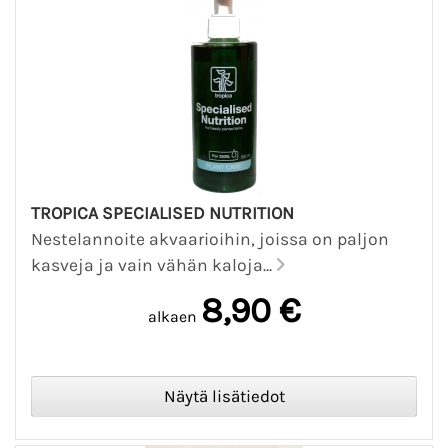
TROPICA SPECIALISED NUTRITION
Nestelannoite akvaarioihin, joissa on paljon
kasveja ja vain vähän kaloja...
8,90 €
alkaen