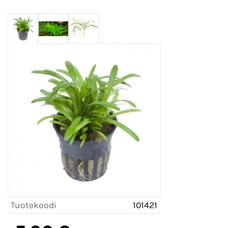
Tuotekoodi
101421