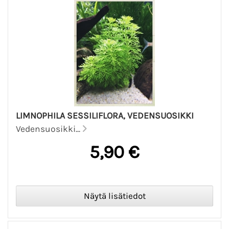
LIMNOPHILA SESSILIFLORA, VEDENSUOSIKKI
Vedensuosikki...
5,90 €