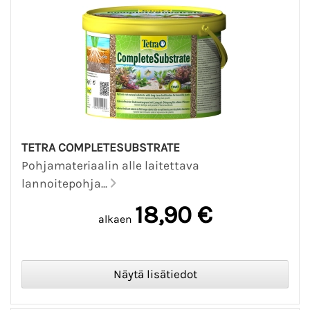
TETRA COMPLETESUBSTRATE
Pohjamateriaalin alle laitettava
lannoitepohja...
18,90 €
alkaen