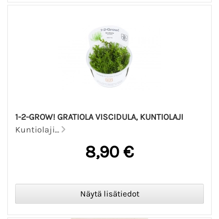
1-2-GROW! GRATIOLA VISCIDULA, KUNTIOLAJI
Kuntiolaji...
8,90 €