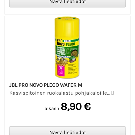
JBL PRO NOVO PLECO WAFER M
Kasvispitoinen ruokalastu pohjakaloille...
8,90 €
alkaen