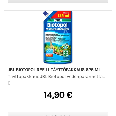
JBL BIOTOPOL REFILL TÄYTTÖPAKKAUS 625 ML
Täyttöpakkaus JBL Biotopol vedenparannetta...
14,90 €