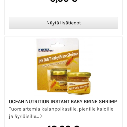
OCEAN NUTRITION INSTANT BABY BRINE SHRIMP
Tuore artemia kalanpoikasille, pienille kaloille
ja äyriäisille...