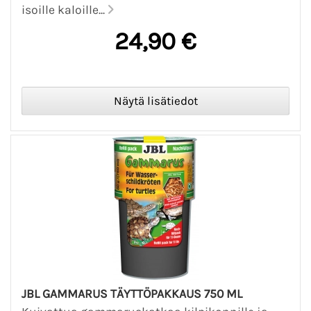
isoille kaloille...
24,90 €
JBL GAMMARUS TÄYTTÖPAKKAUS 750 ML