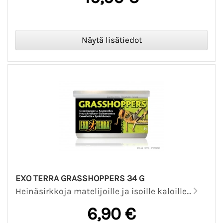
EXO TERRA GRASSHOPPERS 34 G
Heinäsirkkoja matelijoille ja isoille kaloille...
6,90 €