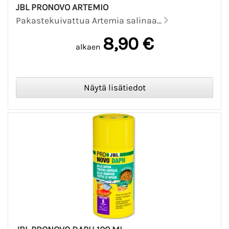
JBL PRONOVO ARTEMIO
Pakastekuivattua Artemia salinaa...
8,90 €
alkaen