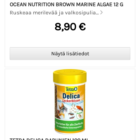
OCEAN NUTRITION BROWN MARINE ALGAE 12 G
Ruskeaa merilevää ja valkosipulia...
8,90 €