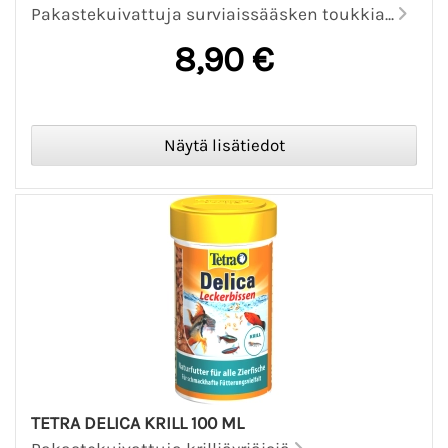
Pakastekuivattuja surviaissääsken toukkia...
8,90 €
TETRA DELICA KRILL 100 ML