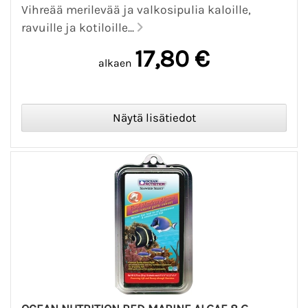
Vihreää merilevää ja valkosipulia kaloille,
ravuille ja kotiloille...
17,80 €
alkaen