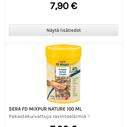
7,90 €
SERA FD MIXPUR NATURE 100 ML
Pakastekuivattuja ravintoeläimiä