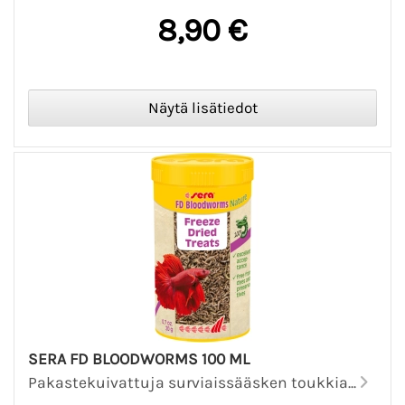
8,90 €
SERA FD BLOODWORMS 100 ML
Pakastekuivattuja surviaissääsken toukkia...