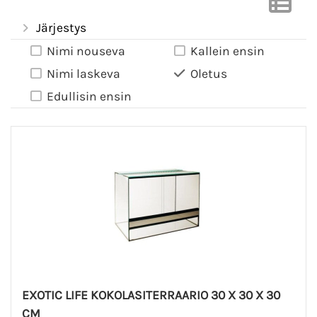
Järjestys
Nimi nouseva
Kallein ensin
Nimi laskeva
Oletus
Edullisin ensin
EXOTIC LIFE KOKOLASITERRAARIO 30 X 30 X 30
CM