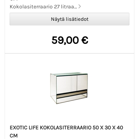
Kokolasiterraario 27 litraa...
59,00 €
EXOTIC LIFE KOKOLASITERRAARIO 50 X 30 X 40
CM