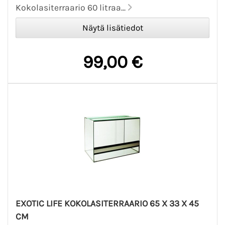
Kokolasiterraario 60 litraa...
99,00 €
EXOTIC LIFE KOKOLASITERRAARIO 65 X 33 X 45
CM