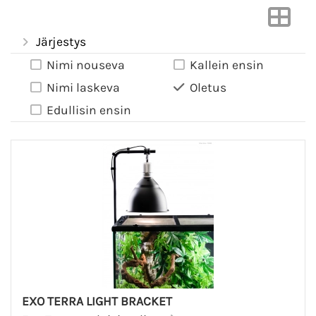
Järjestys
Nimi nouseva
Kallein ensin
Nimi laskeva
Oletus
Edullisin ensin
EXO TERRA LIGHT BRACKET