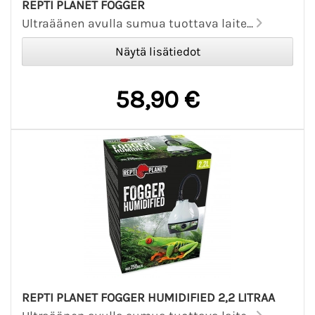
REPTI PLANET FOGGER
Ultraäänen avulla sumua tuottava laite...
58,90 €
REPTI PLANET FOGGER HUMIDIFIED 2,2 LITRAA