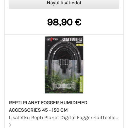
98,90 €
REPTI PLANET FOGGER HUMIDIFIED
ACCESSORIES 45 - 150 CM
Lisäletku Repti Planet Digital Fogger -laitteelle...