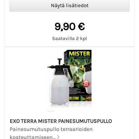
9,90 €
Saatavilla 2 kpl
EXO TERRA MISTER PAINESUMUTUSPULLO
Painesumutuspullo terraarioiden
kosteuttamiseen...