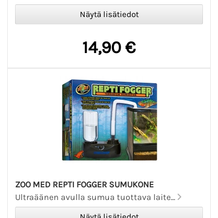
14,90 €
ZOO MED REPTI FOGGER SUMUKONE
Ultraäänen avulla sumua tuottava laite...