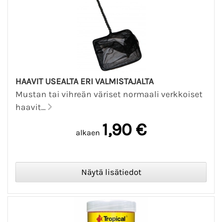
HAAVIT USEALTA ERI VALMISTAJALTA
Mustan tai vihreän väriset normaali verkkoiset
haavit...
1,90 €
alkaen