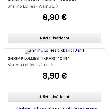
Shrimp Lollies - Walnut...
8,90 €
SHRIMP LOLLIES TIKKARIT 10 IN 1
Shrimp Lollies 10 in 1...
8,90 €