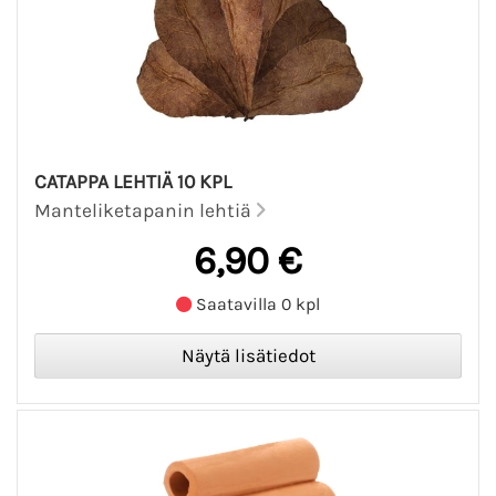
CATAPPA LEHTIÄ 10 KPL
Manteliketapanin lehtiä
6,90 €
Saatavilla 0 kpl