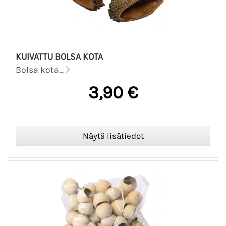
KUIVATTU BOLSA KOTA
Bolsa kota...
3,90 €