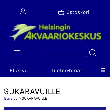
Ostoskori
Etusivu
Tuoteryhmät
SUKARAVUILLE
Etusivu
> SUKARAVUILLE