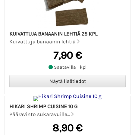
KUIVATTUJA BANAANIN LEHTIÄ 25 KPL
Kuivattuja banaanin lehtiä
7,90 €
Saatavilla 1 kpl
HIKARI SHRIMP CUISINE 10 G
Pääravinto sukaravuille...
8,90 €