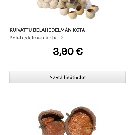
KUIVATTU BELAHEDELMÄN KOTA
Belahedelmän kota...
3,90 €