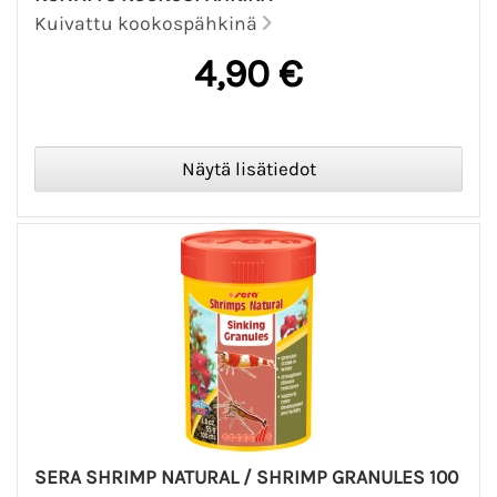
Kuivattu kookospähkinä
4,90 €
SERA SHRIMP NATURAL / SHRIMP GRANULES 100