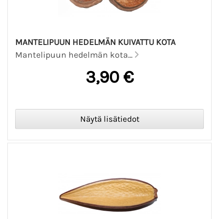
MANTELIPUUN HEDELMÄN KUIVATTU KOTA
Mantelipuun hedelmän kota...
3,90 €