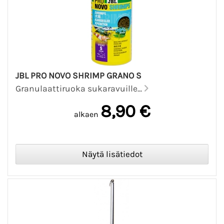
JBL PRO NOVO SHRIMP GRANO S
Granulaattiruoka sukaravuille...
8,90 €
alkaen