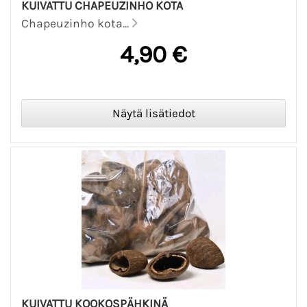
KUIVATTU CHAPEUZINHO KOTA
Chapeuzinho kota...
4,90 €
KUIVATTU KOOKOSPÄHKINÄ