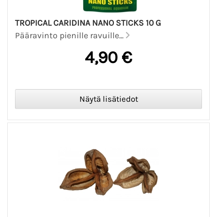
TROPICAL CARIDINA NANO STICKS 10 G
Pääravinto pienille ravuille...
4,90 €