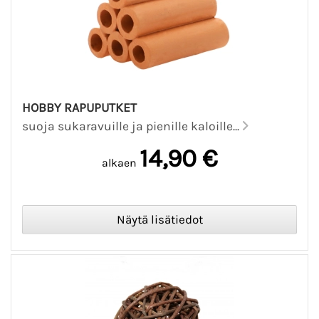
HOBBY RAPUPUTKET
suoja sukaravuille ja pienille kaloille...
14,90 €
alkaen