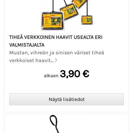
TIHEÄ VERKKOINEN HAAVIT USEALTA ERI
VALMISTAJALTA
Mustan, vihreän ja sinisen väriset tiheä
verkkoiset haavit...
3,90 €
alkaen