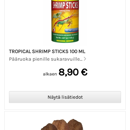
TROPICAL SHRIMP STICKS 100 ML
Pääruoka pienille sukaravuille...
8,90 €
alkaen