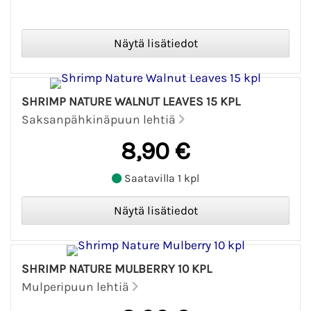
SHRIMP NATURE WALNUT LEAVES 15 KPL
Saksanpähkinäpuun lehtiä
8,90 €
Saatavilla 1 kpl
SHRIMP NATURE MULBERRY 10 KPL
Mulperipuun lehtiä