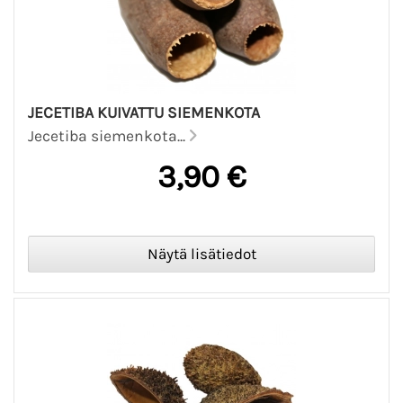
JECETIBA KUIVATTU SIEMENKOTA
Jecetiba siemenkota...
3,90 €