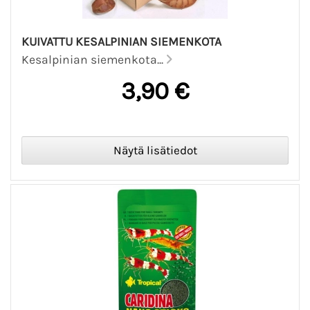
KUIVATTU KESALPINIAN SIEMENKOTA
Kesalpinian siemenkota...
3,90 €