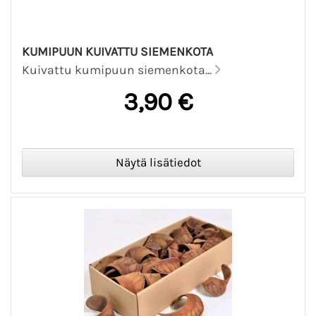
KUMIPUUN KUIVATTU SIEMENKOTA
Kuivattu kumipuun siemenkota...
3,90 €