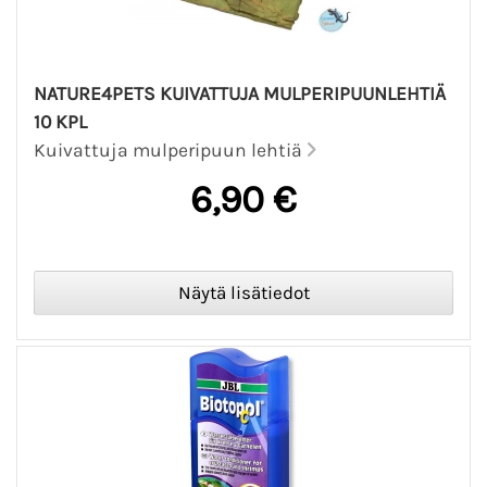
NATURE4PETS KUIVATTUJA MULPERIPUUNLEHTIÄ
10 KPL
Kuivattuja mulperipuun lehtiä
6,90 €