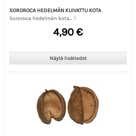
SOROROCA HEDELMÄN KUIVATTU KOTA
Sororoca hedelmän kota...
4,90 €