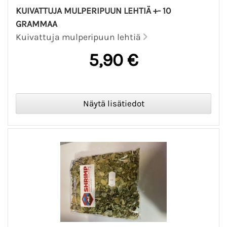
KUIVATTUJA MULPERIPUUN LEHTIÄ +- 10
GRAMMAA
Kuivattuja mulperipuun lehtiä
5,90 €