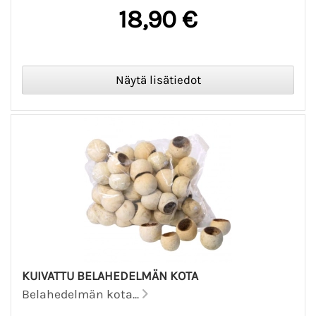
18,90 €
KUIVATTU BELAHEDELMÄN KOTA
Belahedelmän kota...