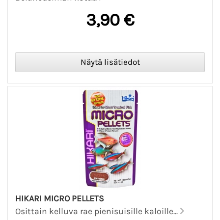
3,90 €
HIKARI MICRO PELLETS
Osittain kelluva rae pienisuisille kaloille...