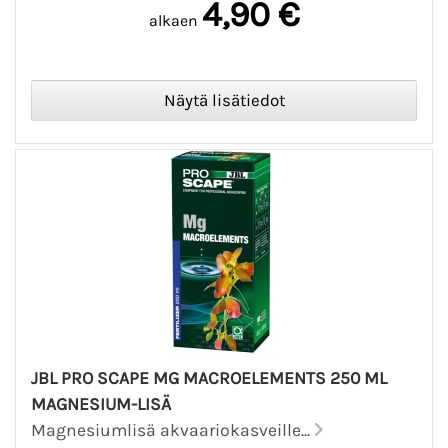
4,90 €
alkaen
JBL PRO SCAPE MG MACROELEMENTS 250 ML
MAGNESIUM-LISÄ
Magnesiumlisä akvaariokasveille...