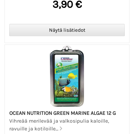
3,90 €
OCEAN NUTRITION GREEN MARINE ALGAE 12 G
Vihreää merilevää ja valkosipulia kaloille,
ravuille ja kotiloille...