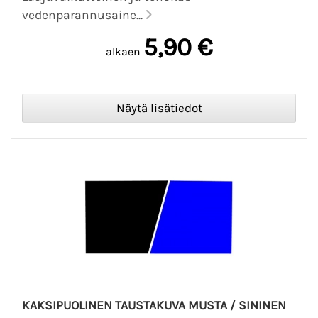
vedenparannusaine...
5,90 €
alkaen
KAKSIPUOLINEN TAUSTAKUVA MUSTA / SININEN