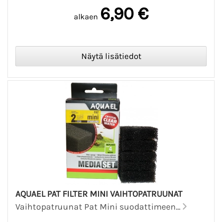
6,90 €
alkaen
AQUAEL PAT FILTER MINI VAIHTOPATRUUNAT
Vaihtopatruunat Pat Mini suodattimeen...