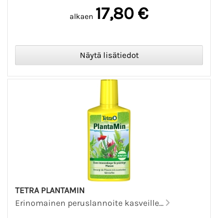
17,80 €
alkaen
TETRA PLANTAMIN
Erinomainen peruslannoite kasveille...