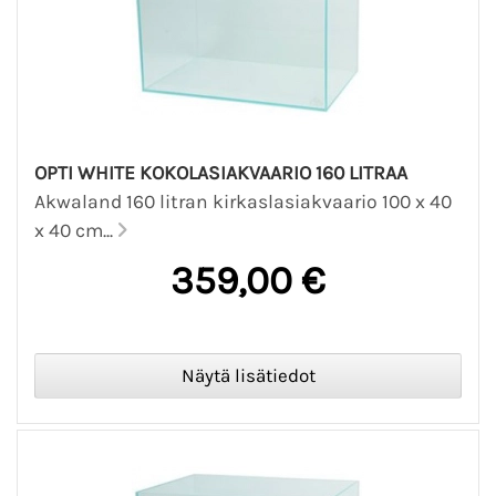
OPTI WHITE KOKOLASIAKVAARIO 160 LITRAA
Akwaland 160 litran kirkaslasiakvaario 100 x 40
x 40 cm...
359,00 €