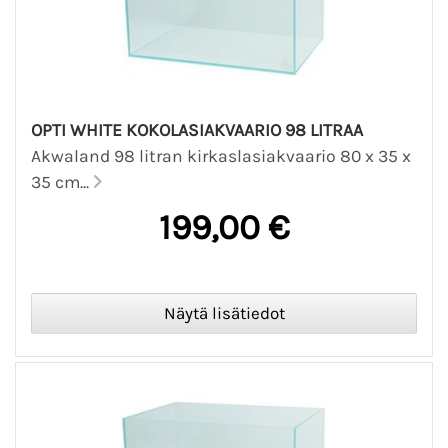
OPTI WHITE KOKOLASIAKVAARIO 98 LITRAA
Akwaland 98 litran kirkaslasiakvaario 80 x 35 x
35 cm...
199,00 €