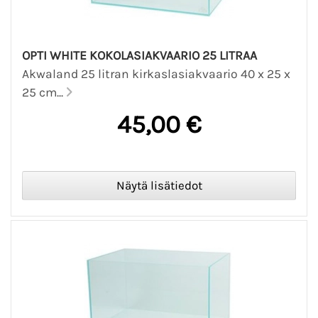
OPTI WHITE KOKOLASIAKVAARIO 25 LITRAA
Akwaland 25 litran kirkaslasiakvaario 40 x 25 x
25 cm...
45,00 €