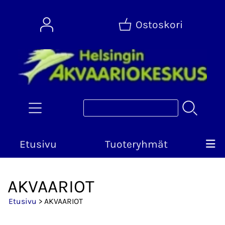
Ostoskori
Etusivu
Tuoteryhmät
AKVAARIOT
Etusivu
> AKVAARIOT