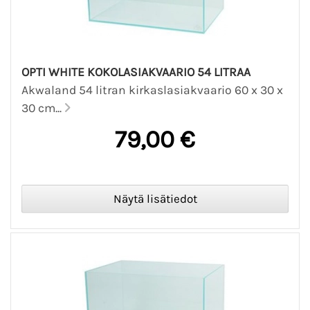
OPTI WHITE KOKOLASIAKVAARIO 54 LITRAA
Akwaland 54 litran kirkaslasiakvaario 60 x 30 x
30 cm...
79,00 €