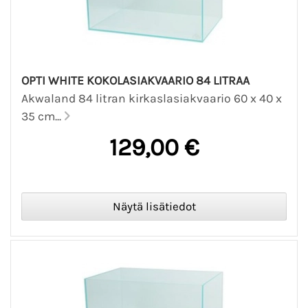
OPTI WHITE KOKOLASIAKVAARIO 84 LITRAA
Akwaland 84 litran kirkaslasiakvaario 60 x 40 x
35 cm...
129,00 €