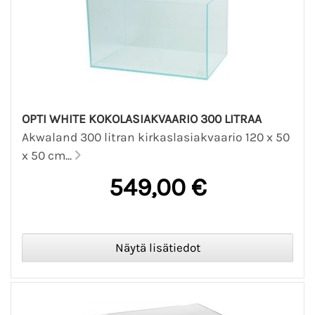
OPTI WHITE KOKOLASIAKVAARIO 300 LITRAA
Akwaland 300 litran kirkaslasiakvaario 120 x 50
x 50 cm...
549,00 €