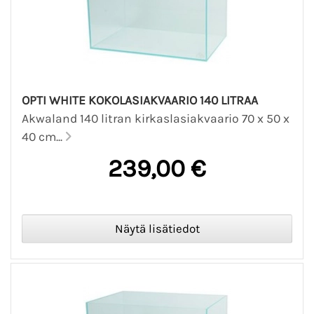
OPTI WHITE KOKOLASIAKVAARIO 140 LITRAA
Akwaland 140 litran kirkaslasiakvaario 70 x 50 x
40 cm...
239,00 €