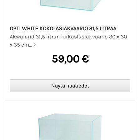
OPTI WHITE KOKOLASIAKVAARIO 31,5 LITRAA
Akwaland 31,5 litran kirkaslasiakvaario 30 x 30
x 35 cm...
59,00 €