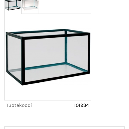
Tuotekoodi
101934