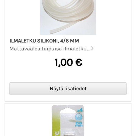
ILMALETKU SILIKONI, 4/6 MM
Mattavaalea taipuisa ilmaletku...
1,00 €