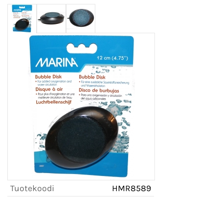
Tuotekoodi
HMR8589