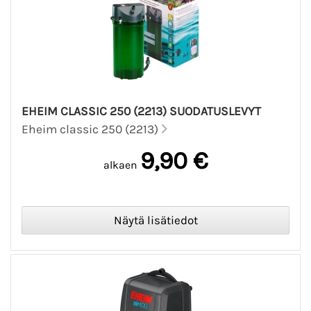
EHEIM CLASSIC 250 (2213) SUODATUSLEVYT
Eheim classic 250 (2213)
9,90 €
alkaen