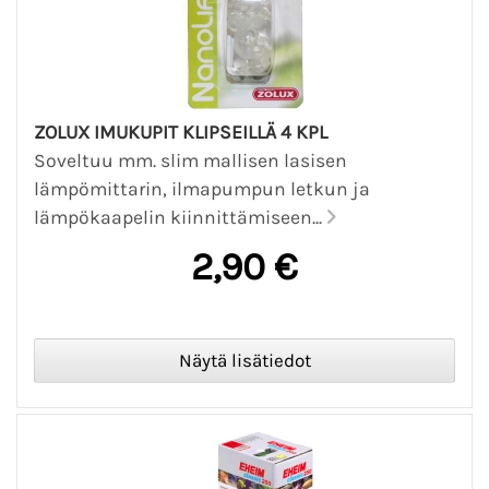
ZOLUX IMUKUPIT KLIPSEILLÄ 4 KPL
Soveltuu mm. slim mallisen lasisen
lämpömittarin, ilmapumpun letkun ja
lämpökaapelin kiinnittämiseen...
2,90 €