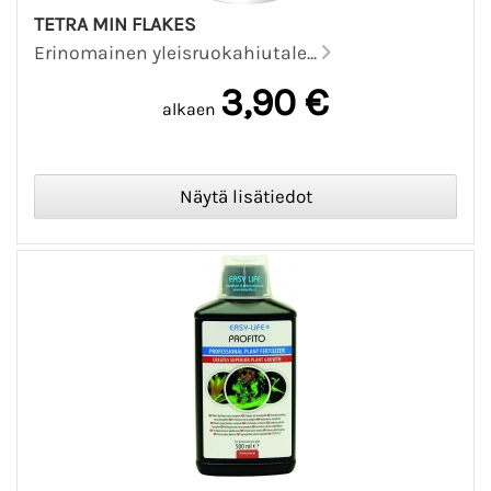
TETRA MIN FLAKES
Erinomainen yleisruokahiutale...
3,90 €
alkaen