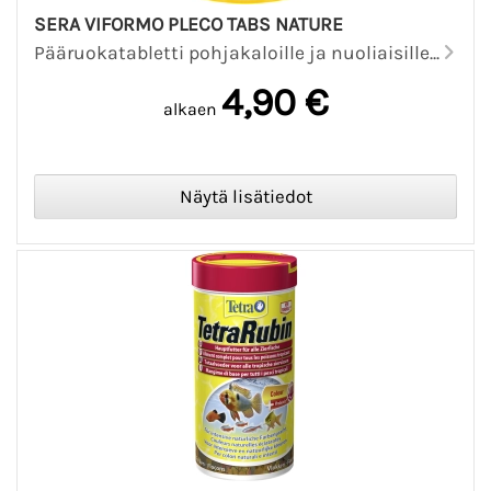
SERA VIFORMO PLECO TABS NATURE
Pääruokatabletti pohjakaloille ja nuoliaisille...
4,90 €
alkaen