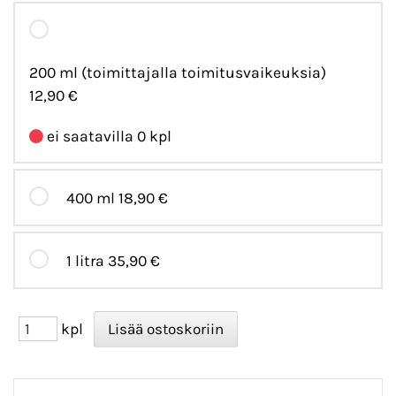
200 ml (toimittajalla toimitusvaikeuksia)
12,90 €
ei saatavilla 0 kpl
400 ml
18,90 €
1 litra
35,90 €
kpl