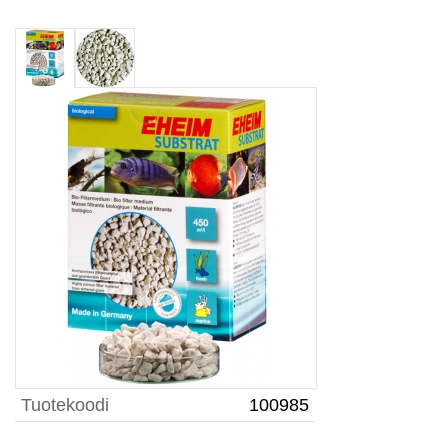
Tuotekoodi
100985