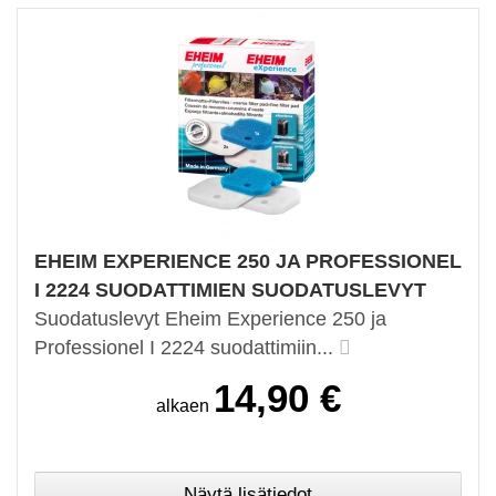
EHEIM EXPERIENCE 250 JA PROFESSIONEL
I 2224 SUODATTIMIEN SUODATUSLEVYT
Suodatuslevyt Eheim Experience 250 ja
Professionel I 2224 suodattimiin...
14,90 €
alkaen