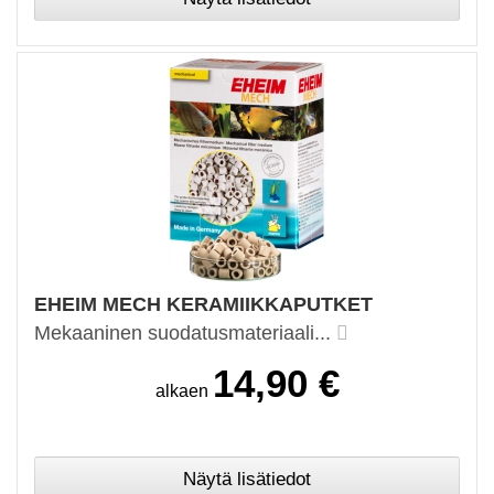
EHEIM MECH KERAMIIKKAPUTKET
Mekaaninen suodatusmateriaali...
14,90 €
alkaen