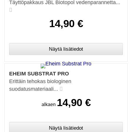
Täyttöpakkaus JBL Biotopol vedenparannetta...
14,90 €
EHEIM SUBSTRAT PRO
Erittäin tehokas biologinen
suodatusmateriaali...
14,90 €
alkaen