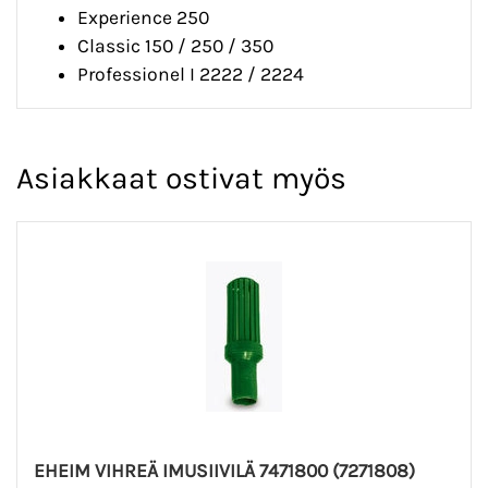
Experience 250
Classic 150 / 250 / 350
Professionel I 2222 / 2224
Asiakkaat ostivat myös
EHEIM VIHREÄ IMUSIIVILÄ 7471800 (7271808)