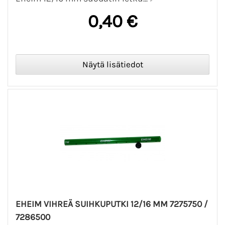
0,40 €
EHEIM VIHREÄ SUIHKUPUTKI 12/16 MM 7275750 /
7286500