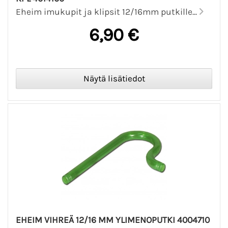
Eheim imukupit ja klipsit 12/16mm putkille...
6,90 €
EHEIM VIHREÄ 12/16 MM YLIMENOPUTKI 4004710