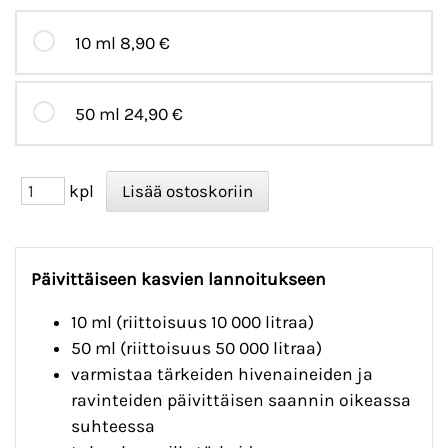
10 ml
8,90 €
50 ml
24,90 €
kpl
Päivittäiseen kasvien lannoitukseen
10 ml (riittoisuus 10 000 litraa)
50 ml (riittoisuus 50 000 litraa)
varmistaa tärkeiden hivenaineiden ja
ravinteiden päivittäisen saannin oikeassa
suhteessa