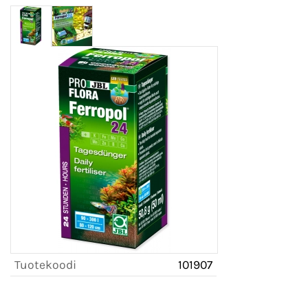
Tuotekoodi
101907