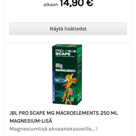
14,90 €
alkaen
JBL PRO SCAPE MG MACROELEMENTS 250 ML
MAGNESIUM-LISÄ
Magnesiumlisä akvaariokasveille...