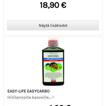
18,90 €
EASY-LIFE EASYCARBO
Hiililannoite kasveille...