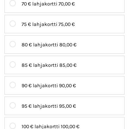
70 € lahjakortti
70,00 €
75 € lahjakortti
75,00 €
80 € lahjakortti
80,00 €
85 € lahjakortti
85,00 €
90 € lahjakortti
90,00 €
95 € lahjakortti
95,00 €
100 € lahjakortti
100,00 €