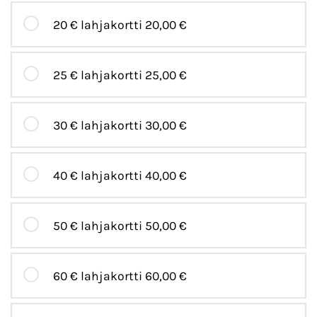
20 € lahjakortti
20,00 €
25 € lahjakortti
25,00 €
30 € lahjakortti
30,00 €
40 € lahjakortti
40,00 €
50 € lahjakortti
50,00 €
60 € lahjakortti
60,00 €