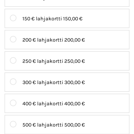
150 € lahjakortti
150,00 €
200 € lahjakortti
200,00 €
250 € lahjakortti
250,00 €
300 € lahjakortti
300,00 €
400 € lahjakortti
400,00 €
500 € lahjakortti
500,00 €