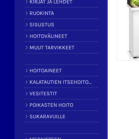
KIRJAT JA LEHDET
RUOKINTA
SISUSTUS
HOITOVÄLINEET
MUUT TARVIKKEET
HOITOAINEET
KALATAUTIEN ITSEHOITOAINEET
VESITESTIT
POIKASTEN HOITO
SUKARAVUILLE