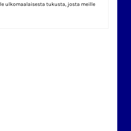
lle ulkomaalaisesta tukusta, josta meille