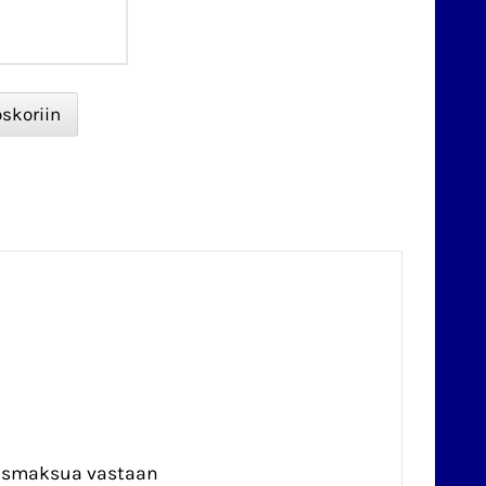
teismaksua vastaan