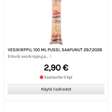
VESIKIRPPU, 100 ML PUSSI, SAAPUNUT 29.7.2026
Eläviä vesikirppuja...
2,90 €
Saatavilla 0 kpl