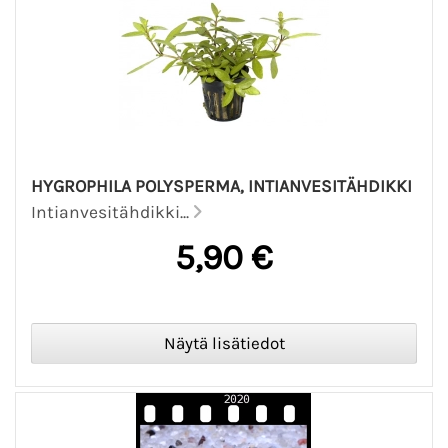
HYGROPHILA POLYSPERMA, INTIANVESITÄHDIKKI
Intianvesitähdikki...
5,90 €