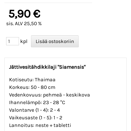
5,90 €
sis. ALV 25,50 %
kpl
Jättivesitähdikkilaji "Siamensis"
Kotiseutu: Thaimaa
Korkeus: 50 - 80 cm
Vedenkovuus: pehmeä - keskikova
Ihannelämpö: 23 - 28 °C
Valontarve (1 - 4): 2 - 4
Vaikeusaste (1 - 5): 1 - 2
Lannoitus: neste + tabletti