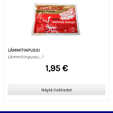
LÄMMITINPUSSI
Lämmitinpussi...
1,95 €