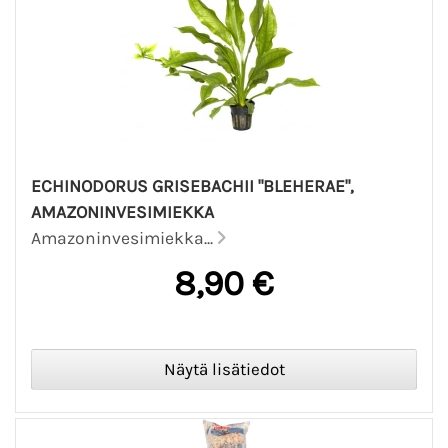
ECHINODORUS GRISEBACHII "BLEHERAE",
AMAZONINVESIMIEKKA
Amazoninvesimiekka...
8,90 €