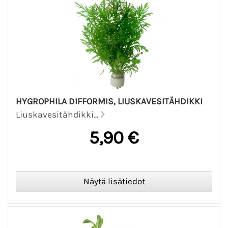
HYGROPHILA DIFFORMIS, LIUSKAVESITÄHDIKKI
Liuskavesitähdikki...
5,90 €