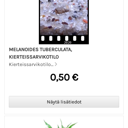
MELANOIDES TUBERCULATA,
KIERTEISSARVIKOTILO
Kierteissarvikotilo...
0,50 €