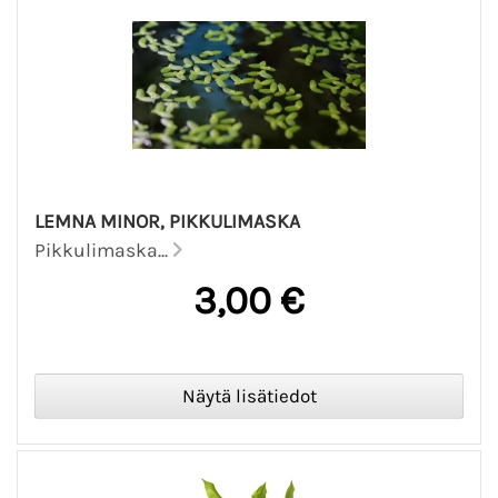
LEMNA MINOR, PIKKULIMASKA
Pikkulimaska...
3,00 €