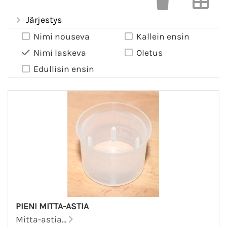
Järjestys
Nimi nouseva
Kallein ensin
Nimi laskeva
Oletus
Edullisin ensin
PIENI MITTA-ASTIA
Mitta-astia...