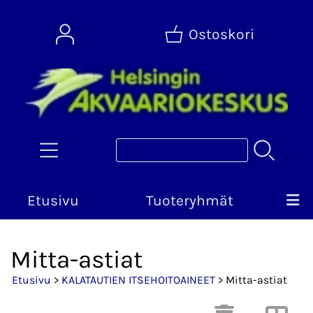
Ostoskori
Etusivu
Tuoteryhmät
Mitta-astiat
Etusivu
>
KALATAUTIEN ITSEHOITOAINEET
> Mitta-astiat