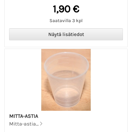
1,90 €
Saatavilla 3 kpl
MITTA-ASTIA
Mitta-astia...