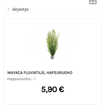
Järjestys
MAYACA FLUVIATILIS, HAPSURUOHO
Hapsuruoho...
5,90 €