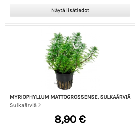
MYRIOPHYLLUM MATTOGROSSENSE, SULKAÄRVIÄ
Sulkaärviä
8,90 €