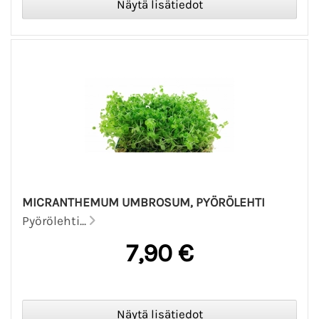
MICRANTHEMUM UMBROSUM, PYÖRÖLEHTI
Pyörölehti...
7,90 €