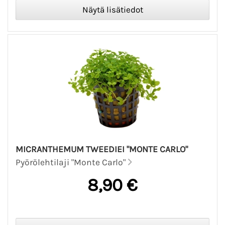
MICRANTHEMUM TWEEDIEI "MONTE CARLO"
Pyörölehtilaji "Monte Carlo"
8,90 €