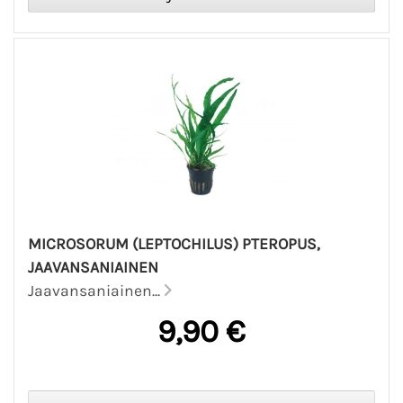
MICROSORUM (LEPTOCHILUS) PTEROPUS,
JAAVANSANIAINEN
Jaavansaniainen...
9,90 €