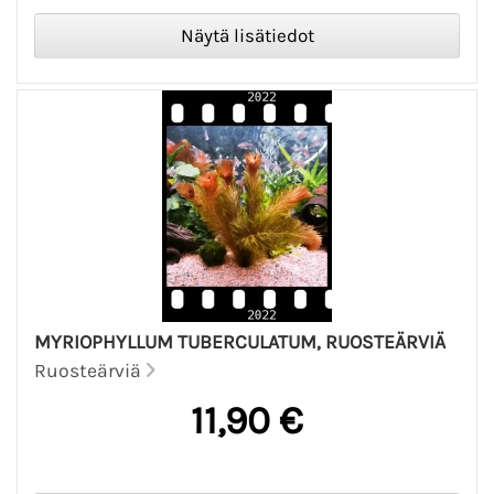
MYRIOPHYLLUM TUBERCULATUM, RUOSTEÄRVIÄ
Ruosteärviä
11,90 €