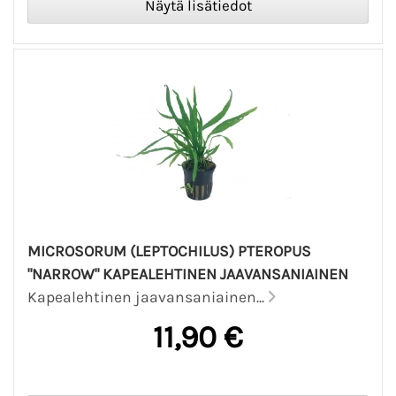
MICROSORUM (LEPTOCHILUS) PTEROPUS
"NARROW" KAPEALEHTINEN JAAVANSANIAINEN
Kapealehtinen jaavansaniainen...
11,90 €