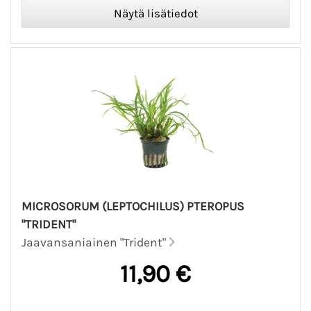
MICROSORUM (LEPTOCHILUS) PTEROPUS
"TRIDENT"
Jaavansaniainen "Trident"
11,90 €