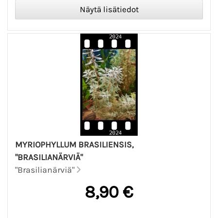
MYRIOPHYLLUM BRASILIENSIS,
"BRASILIANÄRVIÄ"
"Brasilianärviä"
8,90 €