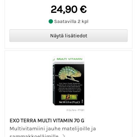
24,90 €
Saatavilla 2 kpl
EXO TERRA MULTI VITAMIN 70 G
Multivitamiini jauhe matelijoille ja
sammakkoeläimille...