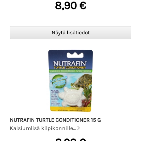
8,90 €
NUTRAFIN TURTLE CONDITIONER 15 G
Kalsiumlisä kilpikonnille...