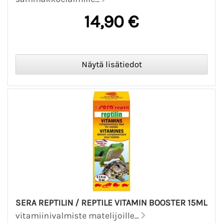
14,90 €
SERA REPTILIN / REPTILE VITAMIN BOOSTER 15ML
vitamiinivalmiste matelijoille...