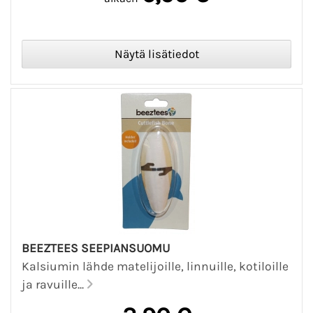
BEEZTEES SEEPIANSUOMU
Kalsiumin lähde matelijoille, linnuille, kotiloille
ja ravuille...