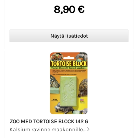
8,90 €
ZOO MED TORTOISE BLOCK 142 G
Kalsium ravinne maakonnille...