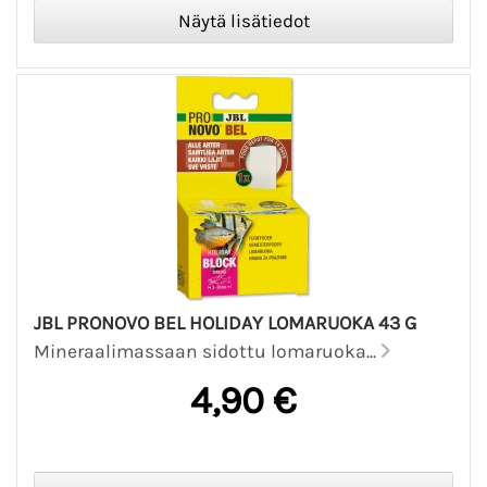
JBL PRONOVO BEL HOLIDAY LOMARUOKA 43 G
Mineraalimassaan sidottu lomaruoka...
4,90 €