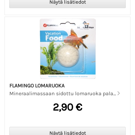
FLAMINGO LOMARUOKA
Mineraalimassaan sidottu lomaruoka pala...
2,90 €