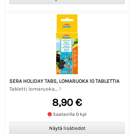
SERA HOLIDAY TABS, LOMARUOKA 10 TABLETTIA
Tabletti lomaruoka...
8,90 €
Saatavilla 0 kpl