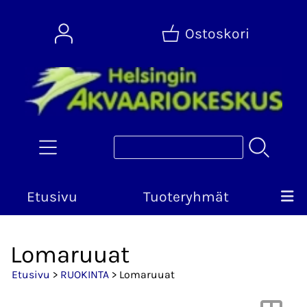
Ostoskori
Etusivu
Tuoteryhmät
Lomaruuat
Etusivu
>
RUOKINTA
> Lomaruuat