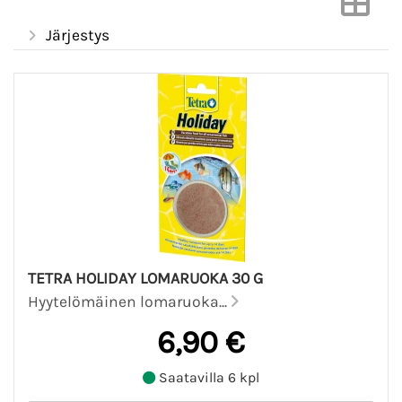
Järjestys
TETRA HOLIDAY LOMARUOKA 30 G
Hyytelömäinen lomaruoka...
6,90 €
Saatavilla 6 kpl