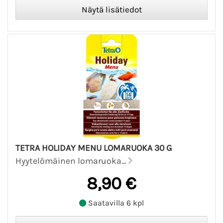
TETRA HOLIDAY MENU LOMARUOKA 30 G
Hyytelömäinen lomaruoka...
8,90 €
Saatavilla 6 kpl