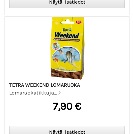
TETRA WEEKEND LOMARUOKA
Lomaruokatikkuja...
7,90 €